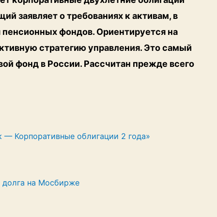
ий заявляет о требованиях к активам, в
 пенсионных фондов. Ориентируется на
 активную стратегию управления. Это самый
вой фонд в России. Рассчитан прежде всего
 — Корпоративные облигации 2 года»
 долга на Мосбирже