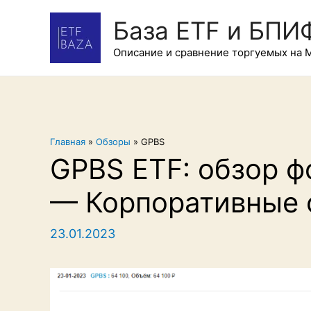
База ETF и БПИ
Описание и сравнение торгуемых на 
Главная
»
Обзоры
»
GPBS
GPBS ETF: обзор ф
— Корпоративные 
23.01.2023