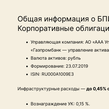
Общая информация о БП
Корпоративные облигаци
Управляющая компания: АО «ААА У
«Газпромбанк — управление актива
Валюта активов: рубль
Формирование: 23.07.2019
ISIN: RU000A1009E3
Инфраструктурные расходы —
до 0,45% 
Вознаграждение УК: 0,15 %.