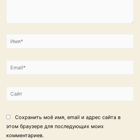
Имя*
Email*
Сайт
Сохранить моё имя, email и адрес сайта в
этом браузере для последующих моих
комментариев.