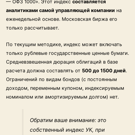
— ОФЗ 1000». Этот индекс
составляется
аналитиками самой управляющей компании
на
еженедельной основе. Московская биржа его
только рассчитывает.
По текущим методике, индекс может включать
только рублевые государственные ценные бумаги.
Средневзвешенная дюрация облигаций в базе
расчета должна составлять от
500 до 1500 дней
.
Ограничений по видам бондов (с постоянным
доходом, переменным купоном, индексируемым
номиналом или амортизируемым долгом) нет.
Обратим ваше внимание: это
собственный индекс УК, при