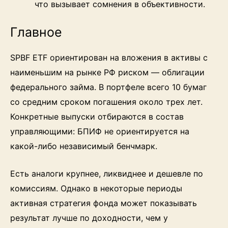
что вызывает сомнения в объективности.
Главное
SPBF ETF ориентирован на вложения в активы с
наименьшим на рынке РФ риском — облигации
федерального займа. В портфеле всего 10 бумаг
со средним сроком погашения около трех лет.
Конкретные выпуски отбираются в состав
управляющими: БПИФ не ориентируется на
какой-либо независимый бенчмарк.
Есть аналоги крупнее, ликвиднее и дешевле по
комиссиям. Однако в некоторые периоды
активная стратегия фонда может показывать
результат лучше по доходности, чем у