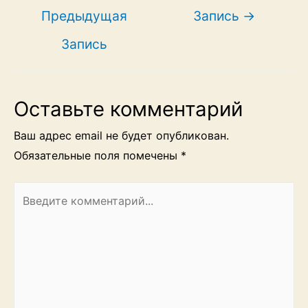
по
Предыдущая
Запись
→
записям
Запись
Оставьте комментарий
Ваш адрес email не будет опубликован.
Обязательные поля помечены
*
Введите
комментарий...