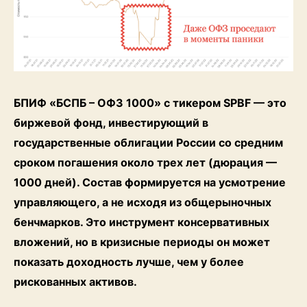
БПИФ «БСПБ – ОФЗ 1000» с тикером SPBF — это
биржевой фонд, инвестирующий в
государственные облигации России со средним
сроком погашения около трех лет (дюрация —
1000 дней). Состав формируется на усмотрение
управляющего, а не исходя из общерыночных
бенчмарков. Это инструмент консервативных
вложений, но в кризисные периоды он может
показать доходность лучше, чем у более
рискованных активов.