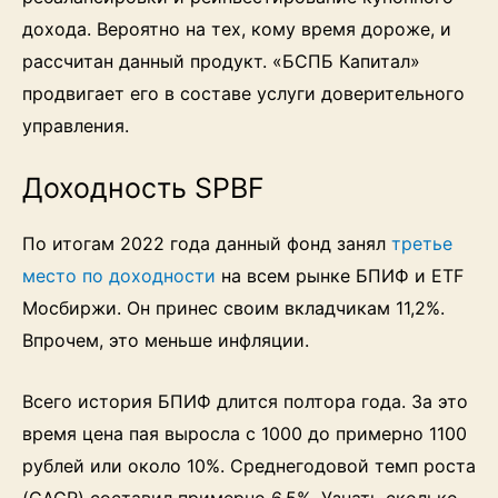
дохода. Вероятно на тех, кому время дороже, и
рассчитан данный продукт. «БСПБ Капитал»
продвигает его в составе услуги доверительного
управления.
Доходность SPBF
По итогам 2022 года данный фонд занял
третье
место по доходности
на всем рынке БПИФ и ETF
Мосбиржи. Он принес своим вкладчикам 11,2%.
Впрочем, это меньше инфляции.
Всего история БПИФ длится полтора года. За это
время цена пая выросла с 1000 до примерно 1100
рублей или около 10%. Среднегодовой темп роста