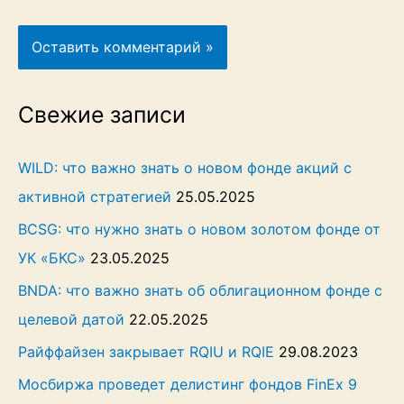
Свежие записи
WILD: что важно знать о новом фонде акций с
активной стратегией
25.05.2025
BCSG: что нужно знать о новом золотом фонде от
УК «БКС»
23.05.2025
BNDA: что важно знать об облигационном фонде с
целевой датой
22.05.2025
Райффайзен закрывает RQIU и RQIE
29.08.2023
Мосбиржа проведет делистинг фондов FinEx 9