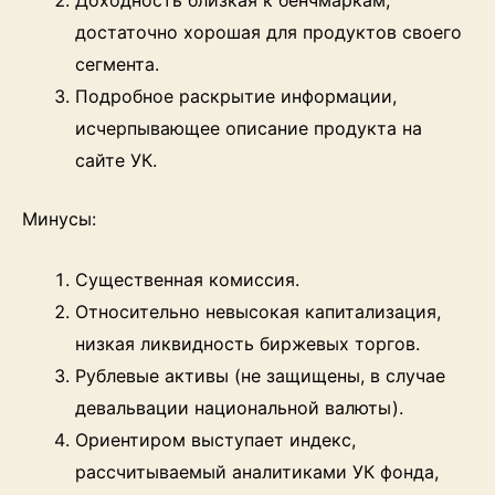
достаточно хорошая для продуктов своего
сегмента.
Подробное раскрытие информации,
исчерпывающее описание продукта на
сайте УК.
Минусы:
Существенная комиссия.
Относительно невысокая капитализация,
низкая ликвидность биржевых торгов.
Рублевые активы (не защищены, в случае
девальвации национальной валюты).
Ориентиром выступает индекс,
рассчитываемый аналитиками УК фонда,