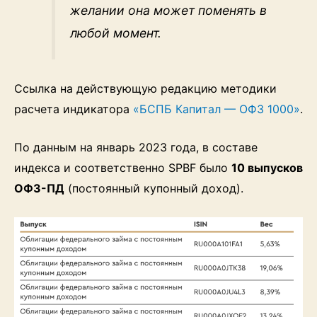
желании она может поменять в
любой момент.
Ссылка на действующую редакцию методики
расчета индикатора
«БСПБ Капитал — ОФЗ 1000»
.
По данным на январь 2023 года, в составе
индекса и соответственно SPBF было
10 выпусков
ОФЗ-ПД
(постоянный купонный доход).