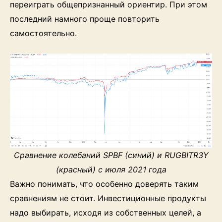
переиграть общепризнанный ориентир. При этом
последний намного проще повторить
самостоятельно.
Сравнение колебаний SPBF (синий) и RUGBITR3Y
(красный) с июля 2021 года
Важно понимать, что особенно доверять таким
сравнениям не стоит. Инвестиционные продукты
надо выбирать, исходя из собственных целей, а