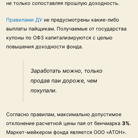
не только сопоставляя прошлую доходность.
Правилами ДУ
не предусмотрены какие-либо
выплаты пайщикам. Получаемые от государства
купоны по ОФЗ капитализируются с целью
повышения доходности фонда.
Заработать можно, только
продав паи дороже, чем
покупали.
Согласно правилам, максимально допустимое
отклонение расчетной цены пая от бенчмарка
3%
.
Маркет-мейкером фонда является ООО «АТОН».