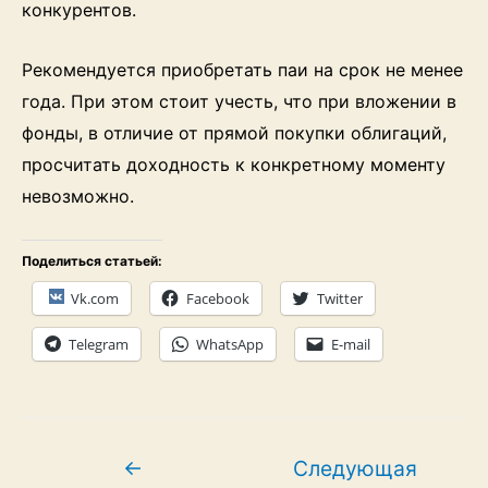
конкурентов.
Рекомендуется приобретать паи на срок не менее
года. При этом стоит учесть, что при вложении в
фонды, в отличие от прямой покупки облигаций,
просчитать доходность к конкретному моменту
невозможно.
Поделиться статьей:
Vk.com
Facebook
Twitter
Telegram
WhatsApp
E-mail
Навигация
←
Следующая