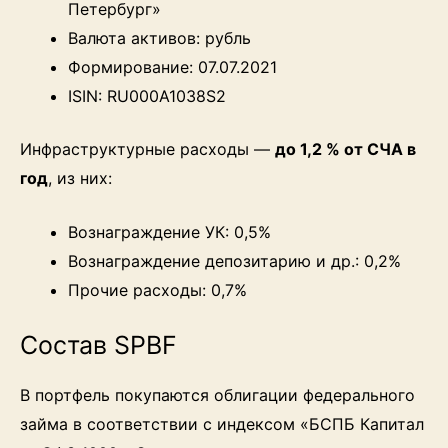
Петербург»
Валюта активов: рубль
Формирование: 07.07.2021
ISIN: RU000A1038S2
Инфраструктурные расходы —
до 1,2 % от СЧА в
год
, из них:
Вознаграждение УК: 0,5%
Вознаграждение депозитарию и др.: 0,2%
Прочие расходы: 0,7%
Состав SPBF
В портфель покупаются облигации федерального
займа в соответствии с индексом «БСПБ Капитал