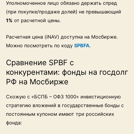
Уполномоченное лицо обязано держать спред
(при покупке/продаже долей) не превышающий
1%
от расчетной цены.
Расчетная цена (iNAV) доступна на Мосбирже.
Можно посмотреть по коду
SPBFA
.
Сравнение SPBF с
конкурентами: фонды на госдолг
РФ на Мосбирже
Схожую с «БСПБ – ОФЗ 1000» инвестиционную
стратегию вложений в государственные бонды с
постоянным купоном имеют три российских
фонда: