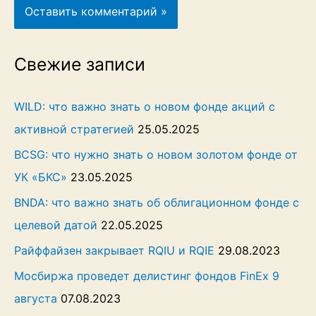
Свежие записи
WILD: что важно знать о новом фонде акций с
активной стратегией
25.05.2025
BCSG: что нужно знать о новом золотом фонде от
УК «БКС»
23.05.2025
BNDA: что важно знать об облигационном фонде с
целевой датой
22.05.2025
Райффайзен закрывает RQIU и RQIE
29.08.2023
Мосбиржа проведет делистинг фондов FinEx 9
августа
07.08.2023