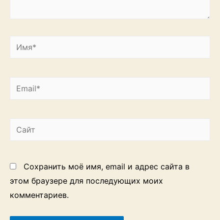
Имя*
Email*
Сайт
Сохранить моё имя, email и адрес сайта в
этом браузере для последующих моих
комментариев.