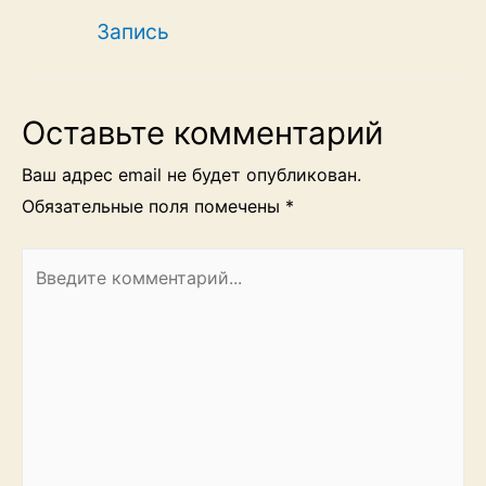
записям
Запись
Оставьте комментарий
Ваш адрес email не будет опубликован.
Обязательные поля помечены
*
Введите
комментарий...