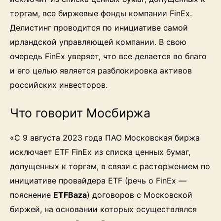
торгам, все биржевые фонды компании FinEx.
Делистинг проводится по инициативе самой
ирландской управляющей компании. В свою
очередь FinEx уверяет, что все делается во благо
и его целью является разблокировка активов
российских инвесторов.
Что говорит Мосбиржа
«С 9 августа 2023 года ПАО Московская биржа
исключает ETF FinEx из списка ценных бумаг,
допущенных к торгам, в связи с расторжением по
инициативе провайдера ETF (речь о FinEx —
пояснение
ETFBaza
) договоров с Московской
биржей, на основании которых осуществлялся