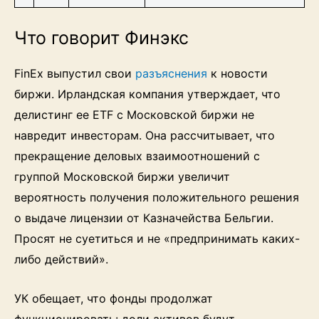
Что говорит Финэкс
FinEx выпустил свои
разъяснения
к новости
биржи. Ирландская компания утверждает, что
делистинг ее ETF с Московской биржи не
навредит инвесторам. Она рассчитывает, что
прекращение деловых взаимоотношений с
группой Московской биржи увеличит
вероятность получения положительного решения
о выдаче лицензии от Казначейства Бельгии.
Просят не суетиться и не «предпринимать каких-
либо действий».
УК обещает, что фонды продолжат
функционировать: доли активов будут