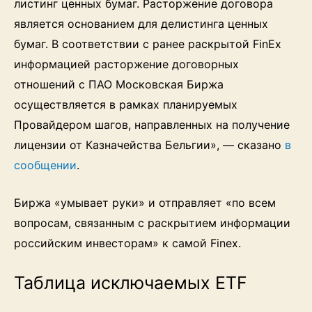
листинг ценных бумаг. Расторжение договора
является основанием для делистинга ценных
бумаг. В соответствии с ранее раскрытой FinEx
информацией расторжение договорных
отношений с ПАО Московская Биржа
осуществляется в рамках планируемых
Провайдером шагов, направленных на получение
лицензии от Казначейства Бельгии», — сказано
в
сообщении
.
Биржа «умывает руки» и отправляет «по всем
вопросам, связанным с раскрытием информации
российским инвесторам» к самой Finex.
Таблица исключаемых ETF