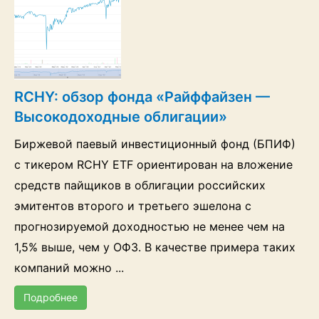
RCHY: обзор фонда «Райффайзен —
Высокодоходные облигации»
Биржевой паевый инвестиционный фонд (БПИФ)
с тикером RCHY ETF ориентирован на вложение
средств пайщиков в облигации российских
эмитентов второго и третьего эшелона с
прогнозируемой доходностью не менее чем на
1,5% выше, чем у ОФЗ. В качестве примера таких
компаний можно ...
Подробнее