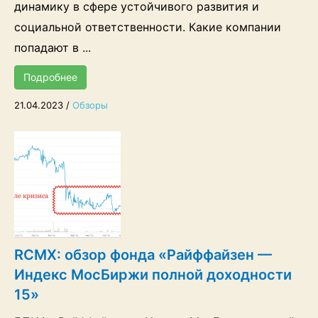
динамику в сфере устойчивого развития и
социальной ответственности. Какие компании
попадают в ...
Подробнее
21.04.2023
/
Обзоры
RCMX: обзор фонда «Райффайзен —
Индекс МосБиржи полной доходности
15»