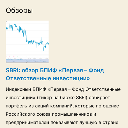
Обзоры
SBRI: обзор БПИФ «Первая – Фонд
Ответственные инвестиции»
Индексный БПИФ «Первая – Фонд Ответственные
инвестиции» (тикер на бирже SBRI) собирает
портфель из акций компаний, которые по оценке
Российского союза промышленников и
предпринимателей показывают лучшую в стране