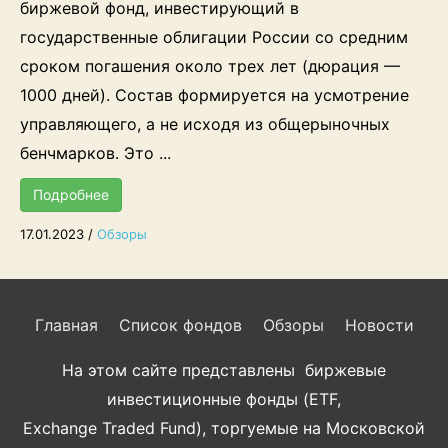
биржевой фонд, инвестирующий в
государственные облигации России со средним
сроком погашения около трех лет (дюрация —
1000 дней). Состав формируется на усмотрение
управляющего, а не исходя из общерыночных
бенчмарков. Это ...
Подробнее
17.01.2023
/
Обзоры
Главная
Список фондов
Обзоры
Новости
На этом сайте представлены биржевые
инвестиционные фонды (ETF,
Exchange Traded Fund), торгуемые на Московской