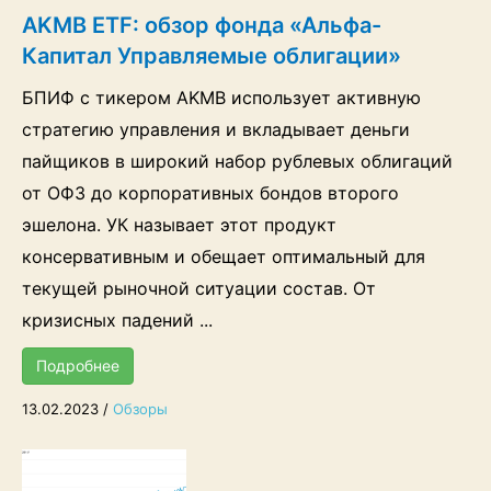
AKMB ETF: обзор фонда «Альфа-
Капитал Управляемые облигации»
БПИФ с тикером AKMB использует активную
стратегию управления и вкладывает деньги
пайщиков в широкий набор рублевых облигаций
от ОФЗ до корпоративных бондов второго
эшелона. УК называет этот продукт
консервативным и обещает оптимальный для
текущей рыночной ситуации состав. От
кризисных падений ...
Подробнее
13.02.2023
/
Обзоры