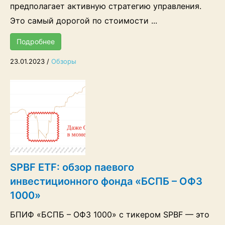
предполагает активную стратегию управления.
Это самый дорогой по стоимости ...
Подробнее
23.01.2023
/
Обзоры
SPBF ETF: обзор паевого
инвестиционного фонда «БСПБ – ОФЗ
1000»
БПИФ «БСПБ – ОФЗ 1000» с тикером SPBF — это