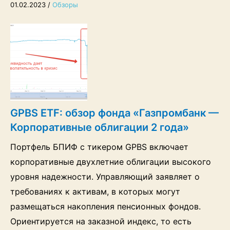
01.02.2023
/
Обзоры
GPBS ETF: обзор фонда «Газпромбанк —
Корпоративные облигации 2 года»
Портфель БПИФ с тикером GPBS включает
корпоративные двухлетние облигации высокого
уровня надежности. Управляющий заявляет о
требованиях к активам, в которых могут
размещаться накопления пенсионных фондов.
Ориентируется на заказной индекс, то есть