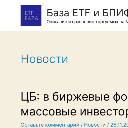
База ETF и БПИ
Описание и сравнение торгуемых на 
Новости
ЦБ: в биржевые ф
массовые инвесто
Оставьте комментарий
/
Новости
/
25.11.