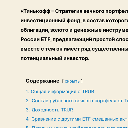
«Тинькофф – Стратегия вечного портфел
инвестиционный фонд, в состав которог
облигации, золото и денежные инструме
России ETF, предлагающий простой спос
вместе с тем он имеет ряд существенны
потенциальный инвестор.
Содержание
скрыть
1.
Общая информация о TRUR
2.
Состав рублевого вечного портфеля от 
3.
Доходность TRUR
4.
Сравнение с другими ETF смешанных акт