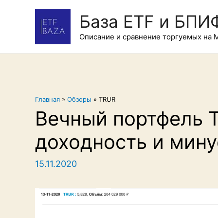
База ETF и БПИ
Описание и сравнение торгуемых на 
Главная
»
Обзоры
»
TRUR
Вечный портфель Т
доходность и мин
15.11.2020