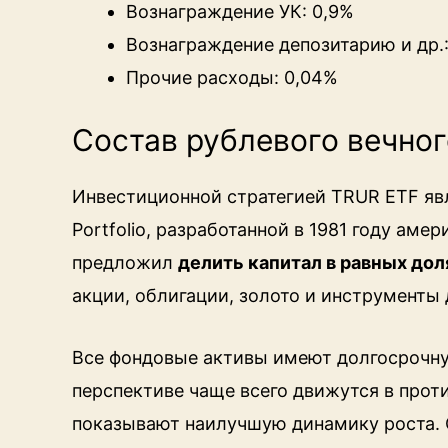
Вознаграждение УК: 0,9%
Вознаграждение депозитарию и др.
Прочие расходы: 0,04%
Состав рублевого вечног
Инвестиционной стратегией TRUR ETF яв
Portfolio, разработанной в 1981 году ам
предложил
делить капитал в равных до
акции, облигации, золото и инструменты
Все фондовые активы имеют долгосрочную
перспективе чаще всего движутся в про
показывают наилучшую динамику роста.