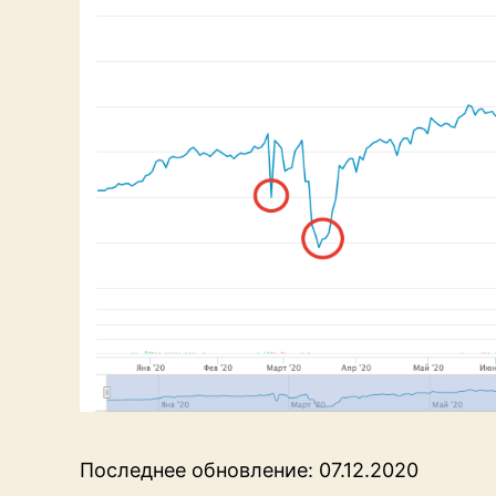
Последнее обновление: 07.12.2020