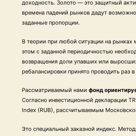
доходность. Золото — это защитный акти
времена падений рынков дадут возможно
заданные пропорции.
В теории при любой ситуации на рынках 
этом с заданной периодичностью необхо
возвращения доли упавших или выросших
ребалансировки принято проводить раз в 
Рассматриваемый нами
фонд ориентируе
Согласно инвестиционной декларации TRU
Index (RUB), рассчитываемым Московск
Это специальный заказной индекс. Метод