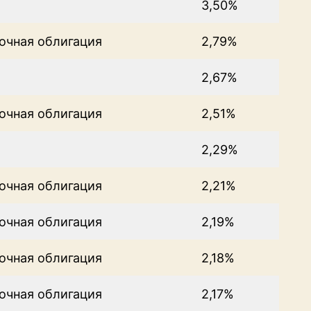
3,50%
очная облигация
2,79%
2,67%
очная облигация
2,51%
2,29%
очная облигация
2,21%
очная облигация
2,19%
очная облигация
2,18%
очная облигация
2,17%