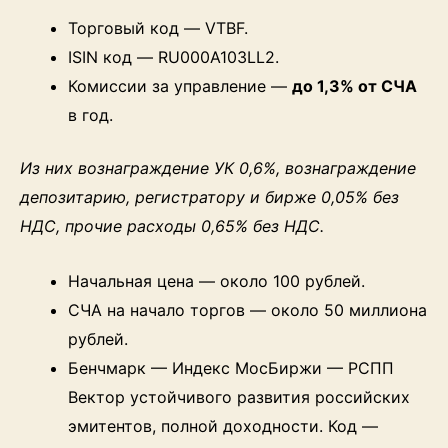
Торговый код — VTBF.
ISIN код — RU000A103LL2.
Комиссии за управление —
до 1,3% от СЧА
в год.
Из них вознаграждение УК 0,6%, вознаграждение
депозитарию, регистратору и бирже 0,05% без
НДС, прочие расходы 0,65% без НДС.
Начальная цена — около 100 рублей.
СЧА на начало торгов — около 50 миллиона
рублей.
Бенчмарк — Индекс МосБиржи — РСПП
Вектор устойчивого развития российских
эмитентов, полной доходности. Код —