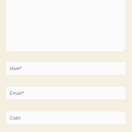
Имя*
Email*
Сайт