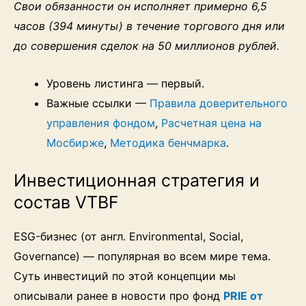
Свои обязанности он исполняет примерно 6,5
часов (394 минуты) в течение торгового дня или
до совершения сделок на 50 миллионов рублей.
Уровень листинга — первый.
Важные ссылки —
Правила доверительного
управления фондом
,
Расчетная цена на
Мосбирже
,
Методика бенчмарка
.
Инвестиционная стратегия и
состав VTBF
ESG-бизнес (от англ. Environmental, Social,
Governance) — популярная во всем мире тема.
Суть инвестиций по этой концепции мы
описывали ранее в новости про фонд
PRIE от