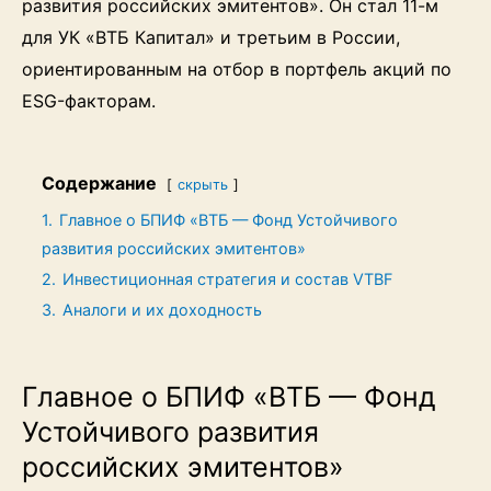
развития российских эмитентов». Он стал 11-м
для УК «ВТБ Капитал» и третьим в России,
ориентированным на отбор в портфель акций по
ESG-факторам.
Содержание
скрыть
1.
Главное о БПИФ «ВТБ — Фонд Устойчивого
развития российских эмитентов»
2.
Инвестиционная стратегия и состав VTBF
3.
Аналоги и их доходность
Главное о БПИФ «ВТБ — Фонд
Устойчивого развития
российских эмитентов»