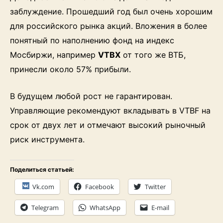
заблуждение. Прошедший год был очень хорошим
для российского рынка акций. Вложения в более
понятный по наполнению фонд на индекс
Мосбиржи, например
VTBX
от того же ВТБ,
принесли около 57% прибыли.
В будущем любой рост не гарантирован.
Управляющие рекомендуют вкладывать в VTBF на
срок от двух лет и отмечают высокий рыночный
риск инструмента.
Поделиться статьей:
Vk.com
Facebook
Twitter
Telegram
WhatsApp
E-mail