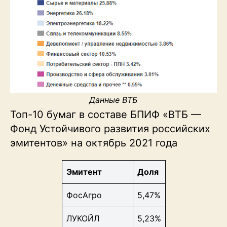
Данные ВТБ
Топ-10 бумаг в составе БПИФ «ВТБ —
Фонд Устойчивого развития российских
эмитентов» на октябрь 2021 года
Эмитент
Доля
ФосАгро
5,47%
ЛУКОЙЛ
5,23%