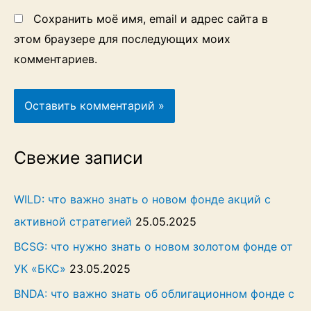
Сохранить моё имя, email и адрес сайта в
этом браузере для последующих моих
комментариев.
Свежие записи
WILD: что важно знать о новом фонде акций с
активной стратегией
25.05.2025
BCSG: что нужно знать о новом золотом фонде от
УК «БКС»
23.05.2025
BNDA: что важно знать об облигационном фонде с