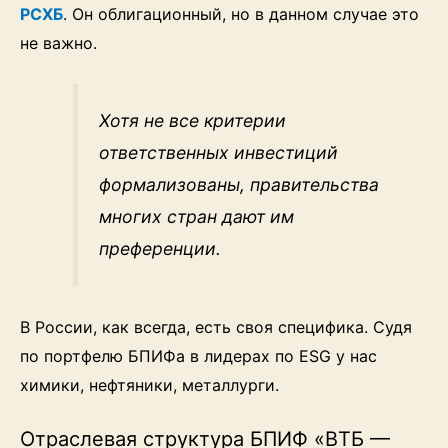
РСХБ
. Он облигационный, но в данном случае это
не важно.
Хотя не все критерии
ответственных инвестиций
формализованы, правительства
многих стран дают им
преференции.
В России, как всегда, есть своя специфика. Судя
по портфелю БПИФа в лидерах по ESG у нас
химики, нефтяники, металлурги.
Отраслевая структура БПИФ «ВТБ —