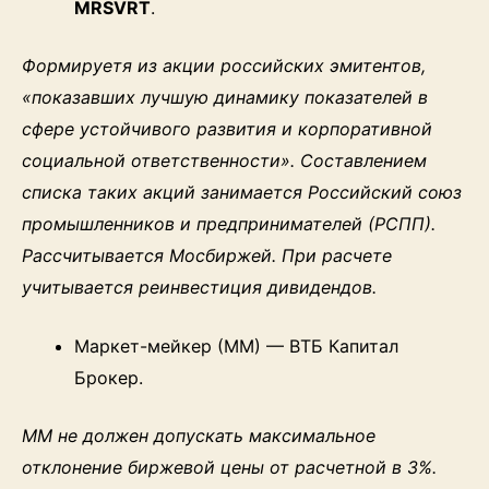
MRSVRT
.
Формируетя из акции российских эмитентов,
«показавших лучшую динамику показателей в
сфере устойчивого развития и корпоративной
социальной ответственности». Составлением
списка таких акций занимается Российский союз
промышленников и предпринимателей (РСПП).
Рассчитывается Мосбиржей. При расчете
учитывается реинвестиция дивидендов.
Маркет-мейкер (ММ) — ВТБ Капитал
Брокер.
ММ не должен допускать максимальное
отклонение биржевой цены от расчетной в 3%.