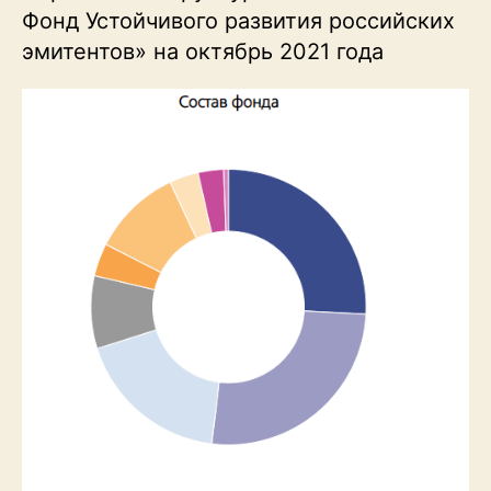
Фонд Устойчивого развития российских
эмитентов» на октябрь 2021 года