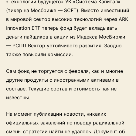
«Технологии будущего» УК «Система Капитал»
(тикер на Мосбриже — SCFT). Вместо инвестиций
в мировой сектор высоких технологий через ARK
Innovation ETF теперь фонд будет вкладывать
деньги пайщиков в акции из Индекса МосБиржи
— РСПП Вектор устойчивого развития. Заодно
также повысили комиссии.
Сам фонд не торгуется с февраля, как и многие
другие продукты с иностранными активами в
составе. Текущие состав и стоимость пая не
известны.
На момент публикации новости, никаких
официальных заявлений по поводу радикальной
смены стратегии найти не удалось. Документ об