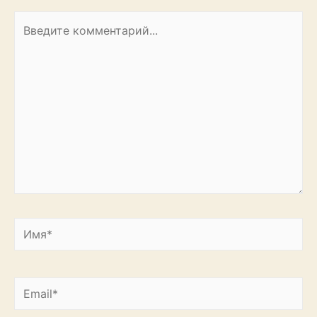
Введите
комментарий...
Имя*
Email*