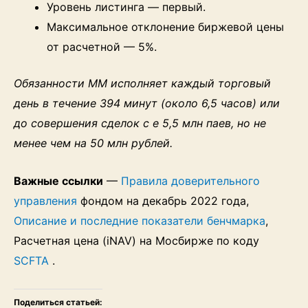
Уровень листинга — первый.
Максимальное отклонение биржевой цены
от расчетной — 5%.
Обязанности ММ исполняет каждый торговый
день в течение 394 минут (около 6,5 часов) или
до совершения сделок с е 5,5 млн паев, но не
менее чем на 50 млн рублей.
Важные ссылки
—
Правила доверительного
управления
фондом на декабрь 2022 года,
Описание и последние показатели бенчмарка
,
Расчетная цена (iNAV) на Мосбирже по коду
SCFTA
.
Поделиться статьей: