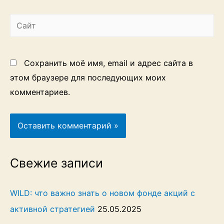
Сайт
Сохранить моё имя, email и адрес сайта в
этом браузере для последующих моих
комментариев.
Свежие записи
WILD: что важно знать о новом фонде акций с
активной стратегией
25.05.2025