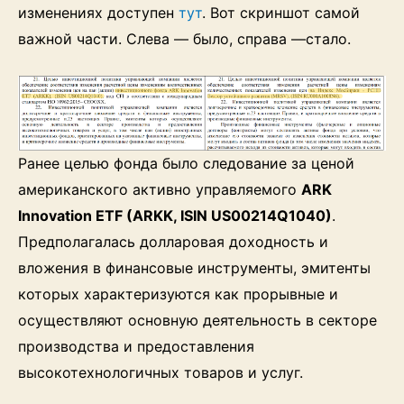
изменениях доступен
тут
. Вот скриншот самой
важной части. Слева — было, справа —стало.
Ранее целью фонда было следование за ценой
американского активно управляемого
ARK
Innovation ETF (ARKK, ISIN US00214Q1040)
.
Предполагалась долларовая доходность и
вложения в финансовые инструменты, эмитенты
которых характеризуются как прорывные и
осуществляют основную деятельность в секторе
производства и предоставления
высокотехнологичных товаров и услуг.